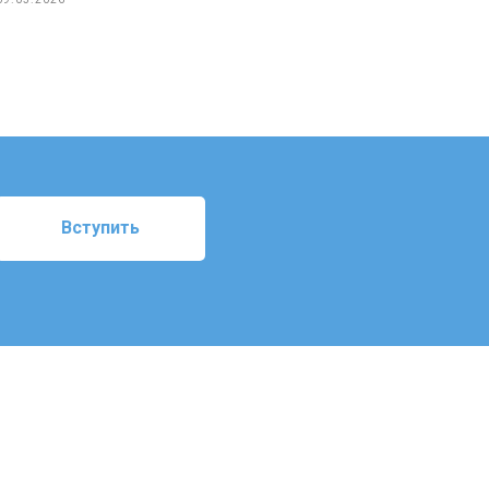
Вступить