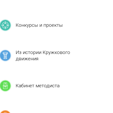
Конкурсы и проекты
Из истории Кружкового
движения
Кабинет методиста