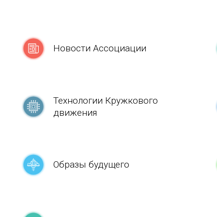
Новости Aссоциации
Технологии Кружкового
движения
Образы будущего