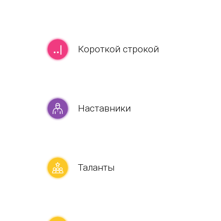
Короткой строкой
Наставники
Таланты