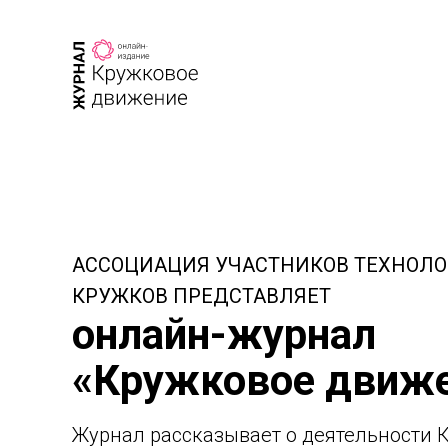
АССОЦИАЦИЯ УЧАСТНИКОВ ТЕХНОЛ
КРУЖКОВ ПРЕДСТАВЛЯЕТ
онлайн-журнал
«Кружковое движ
Журнал рассказывает о деятельности 