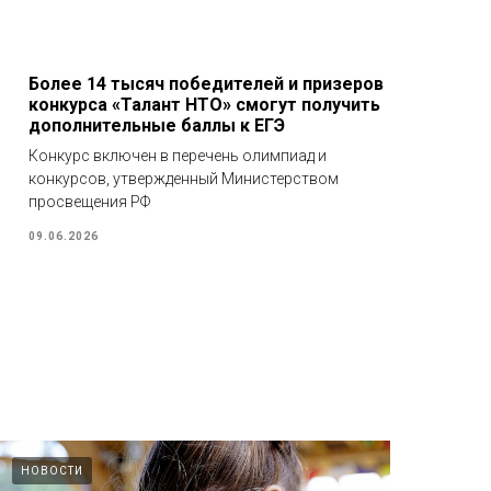
Более 14 тысяч победителей и призеров
конкурса «Талант НТО» смогут получить
дополнительные баллы к ЕГЭ
Конкурс включен в перечень олимпиад и
конкурсов, утвержденный Министерством
просвещения РФ
09.06.2026
НОВОСТИ