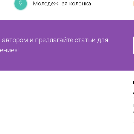
Молодежная колонка
 автором и предлагайте статьи для
ение»!