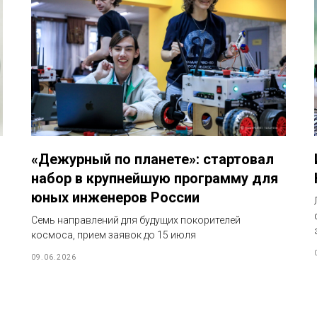
«Дежурный по планете»: стартовал
набор в крупнейшую программу для
юных инженеров России
Семь направлений для будущих покорителей
космоса, прием заявок до 15 июля
09.06.2026