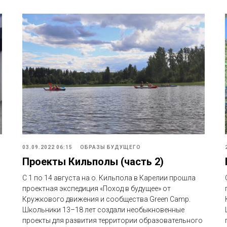
03.09.2022 06:15
ОБРАЗЫ БУДУЩЕГО
Проекты Кильполы (часть 2)
С 1 по 14 августа на о. Кильпола в Карелии прошла
проектная экспедиция «Поход в будущее» от
Кружкового движения и сообщества Green Camp.
Школьники 13–18 лет создали необыкновенные
проекты для развития территории образовательного