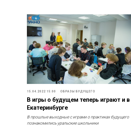
15.04.2022 15:00
ОБРАЗЫ БУДУЩЕГО
В игры о будущем теперь играют и в
Екатеринбурге
В прошлые выходные с играми о практиках будущего
познакомились уральские школьники