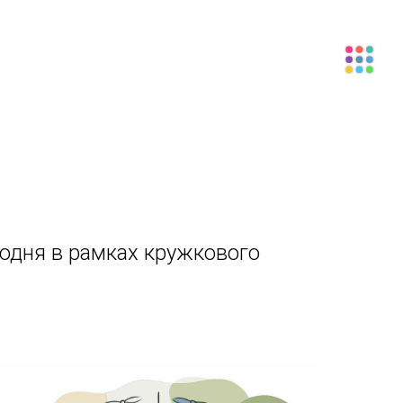
егодня в рамках кружкового