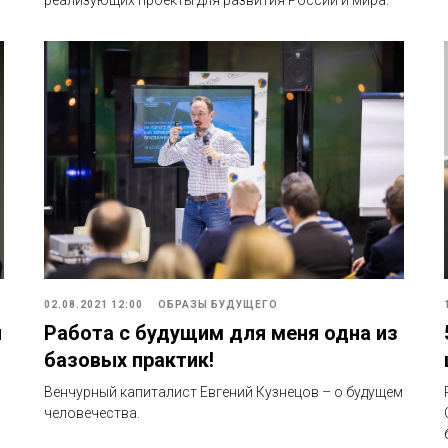
02.08.2021 12:00
ОБРАЗЫ БУДУЩЕГО
ы
Работа с будущим для меня одна из
базовых практик!
Венчурный капиталист Евгений Кузнецов – о будущем
человечества.