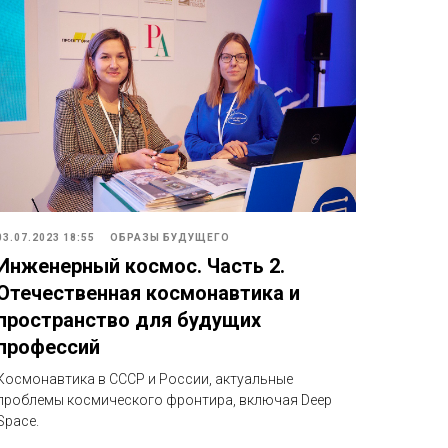
03.07.2023 18:55
ОБРАЗЫ БУДУЩЕГО
Инженерный космос. Часть 2.
Отечественная космонавтика и
пространство для будущих
профессий
Космонавтика в СССР и России, актуальные
проблемы космического фронтира, включая Deep
Space.