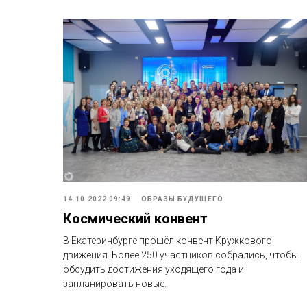
14.10.2022 09:49
ОБРАЗЫ БУДУЩЕГО
Космический конвент
В Екатеринбурге прошёл конвент Кружкового
движения. Более 250 участников собрались, чтобы
обсудить достижения уходящего года и
запланировать новые.