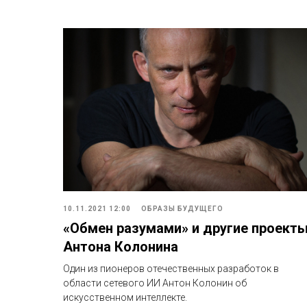
10.11.2021 12:00
ОБРАЗЫ БУДУЩЕГО
«Обмен разумами» и другие проект
Антона Колонина
Один из пионеров отечественных разработок в
области сетевого ИИ Антон Колонин об
искусственном интеллекте.