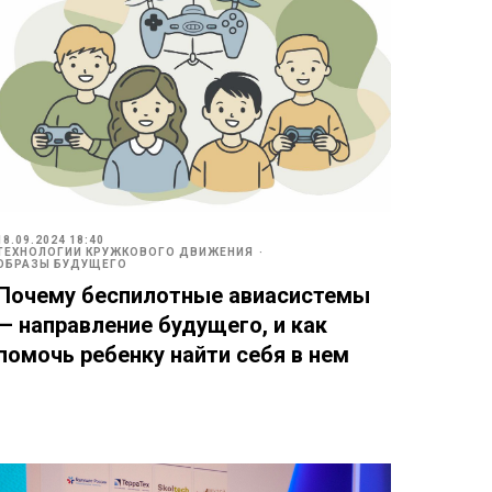
18.09.2024 18:40
ТЕХНОЛОГИИ КРУЖКОВОГО ДВИЖЕНИЯ
ОБРАЗЫ БУДУЩЕГО
Почему беспилотные авиасистемы
— направление будущего, и как
помочь ребенку найти себя в нем