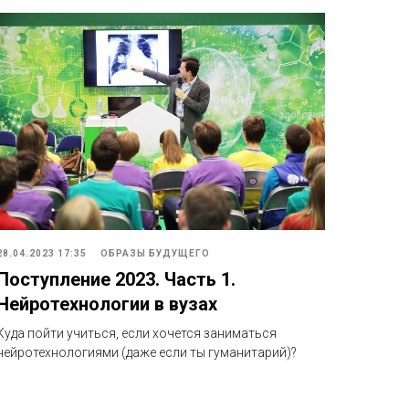
28.04.2023 17:35
ОБРАЗЫ БУДУЩЕГО
Поступление 2023. Часть 1.
Нейротехнологии в вузах
Куда пойти учиться, если хочется заниматься
нейротехнологиями (даже если ты гуманитарий)?