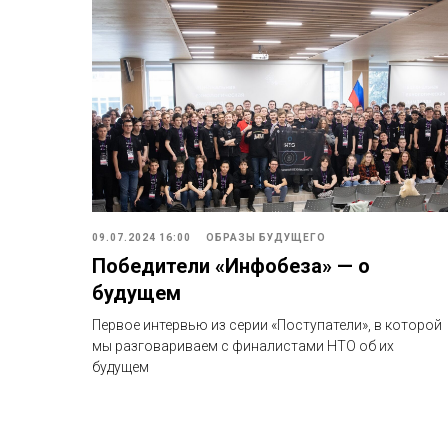
09.07.2024 16:00
ОБРАЗЫ БУДУЩЕГО
Победители «Инфобеза» — о
будущем
Первое интервью из серии «Поступатели», в которой
мы разговариваем с финалистами НТО об их
будущем