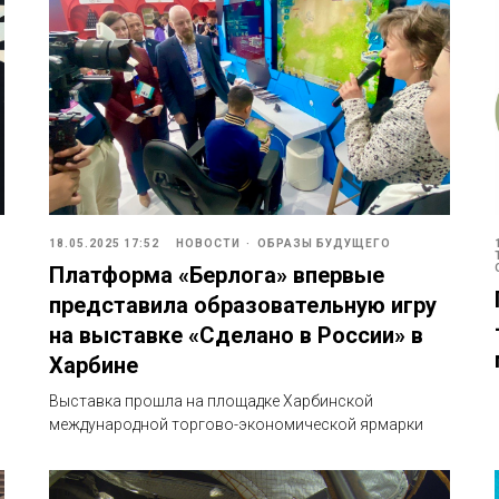
18.05.2025 17:52
НОВОСТИ
ОБРАЗЫ БУДУЩЕГО
Платформа «Берлога» впервые
представила образовательную игру
на выставке «Сделано в России» в
Харбине
Выставка прошла на площадке Харбинской
международной торгово-экономической ярмарки