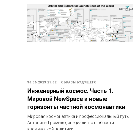
30.06.2023 21:02
ОБРАЗЫ БУДУЩЕГО
Инженерный космос. Часть 1.
Мировой NewSpace и новые
горизонты частной космонавтики
Мировая космонавтика и профессиональный путь
Антонины Громыко, специалиста в области
космической политики