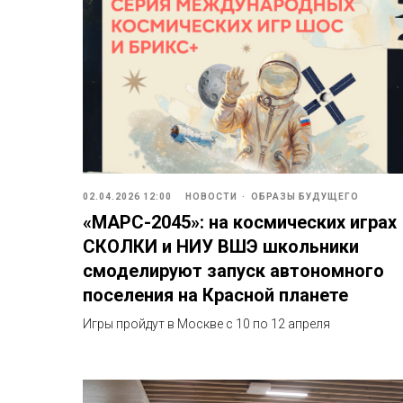
02.04.2026 12:00
НОВОСТИ
ОБРАЗЫ БУДУЩЕГО
«МАРС-2045»: на космических играх
СКОЛКИ и НИУ ВШЭ школьники
смоделируют запуск автономного
поселения на Красной планете
Игры пройдут в Москве с 10 по 12 апреля