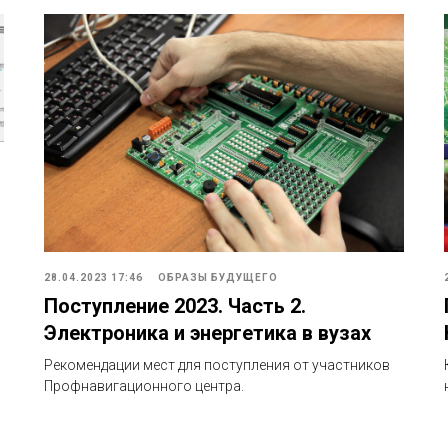
28.04.2023 17:46
ОБРАЗЫ БУДУЩЕГО
Поступление 2023. Часть 2.
Электроника и энергетика в вузах
Рекомендации мест для поступления от участников
Профнавигационного центра.