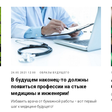
24.05.2021 12:00
ОБРАЗЫ БУДУЩЕГО
В будущем наконец-то должны
появиться профессии на стыке
медицины и инженерии!
Избавить врача от бумажной работы – вот первый
шаг к медицине будущего!