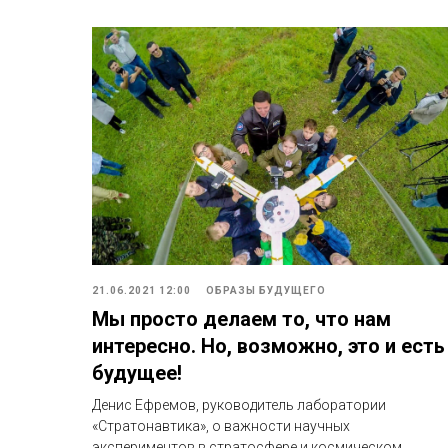
21.06.2021 12:00
ОБРАЗЫ БУДУЩЕГО
Мы просто делаем то, что нам
интересно. Но, возможно, это и есть
будущее!
Денис Ефремов, руководитель лаборатории
«Стратонавтика», о важности научных
экспериментов в стратосфере и космическом