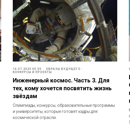
10.07.2023 05:55
ОБРАЗЫ БУДУЩЕГО
КОНКУРСЫ И ПРОЕКТЫ
Инженерный космос. Часть 3. Для
тех, кому хочется посвятить жизнь
звёздам
Олимпиады, конкурсы, образовательные программы
и университеты, которые готовят кадры для
космической отрасли.