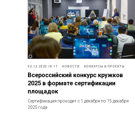
02.12.2025 18:17
НОВОСТИ
КОНКУРСЫ И ПРОЕКТЫ
Всероссийский конкурс кружков
2025 в формате сертификации
площадок
Сертификация проходит с 1 декабря по 15 декабря
2025 года