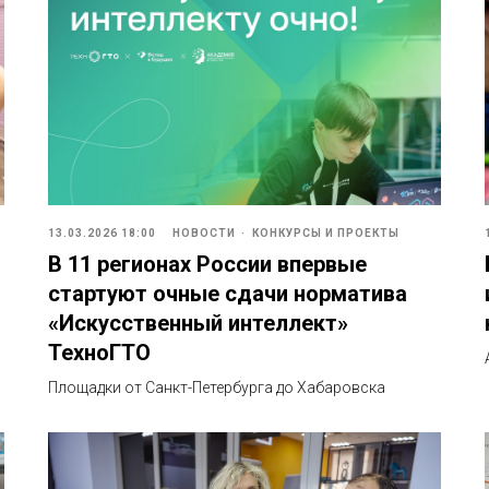
13.03.2026 18:00
НОВОСТИ
КОНКУРСЫ И ПРОЕКТЫ
В 11 регионах России впервые
стартуют очные сдачи норматива
«Искусственный интеллект»
ТехноГТО
Площадки от Санкт-Петербурга до Хабаровска