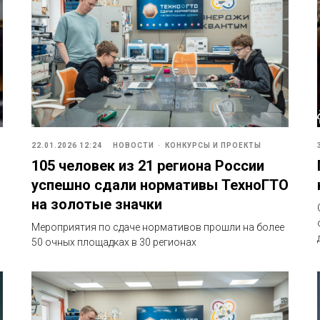
22.01.2026 12:24
НОВОСТИ
КОНКУРСЫ И ПРОЕКТЫ
105 человек из 21 региона России
успешно сдали нормативы ТехноГТО
на золотые значки
Мероприятия по сдаче нормативов прошли на более
50 очных площадках в 30 регионах