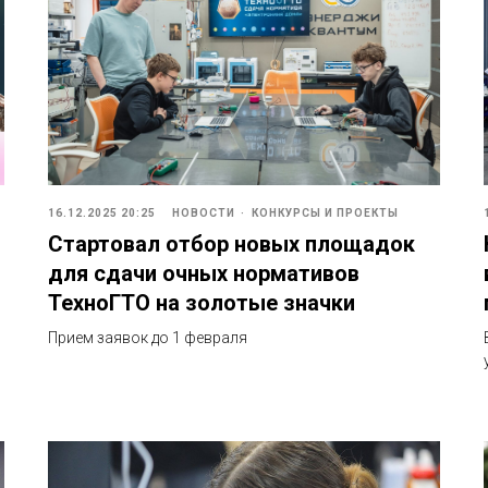
16.12.2025 20:25
НОВОСТИ
КОНКУРСЫ И ПРОЕКТЫ
Стартовал отбор новых площадок
для сдачи очных нормативов
ТехноГТО на золотые значки
Прием заявок до 1 февраля