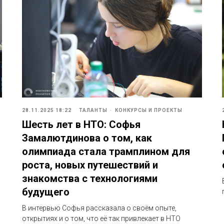
28.11.2025 18:22
ТАЛАНТЫ
КОНКУРСЫ И ПРОЕКТЫ
Шесть лет в НТО: Софья
Замалютдинова о том, как
олимпиада стала трамплином для
роста, новых путешествий и
знакомства с технологиями
будущего
В интервью Софья рассказала о своём опыте,
открытиях и о том, что её так привлекает в НТО