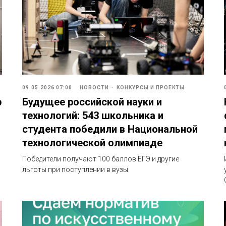
09.05.2026 07:00
НОВОСТИ
КОНКУРСЫ И ПРОЕКТЫ
р
Будущее российской науки и
технологий: 543 школьника и
студента победили в Национальной
технологической олимпиаде
Победители получают 100 баллов ЕГЭ и другие
льготы при поступлении в вузы