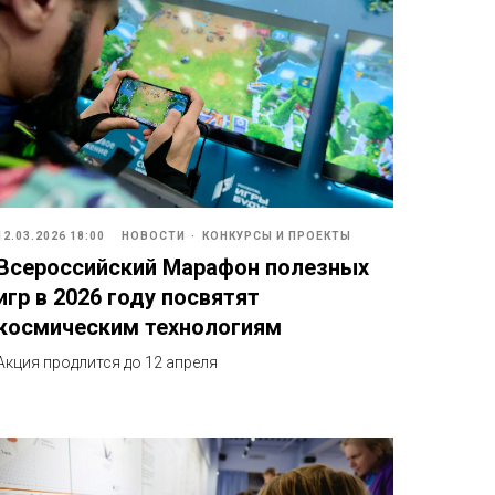
12.03.2026 18:00
НОВОСТИ
КОНКУРСЫ И ПРОЕКТЫ
Всероссийский Марафон полезных
игр в 2026 году посвятят
космическим технологиям
Акция продлится до 12 апреля