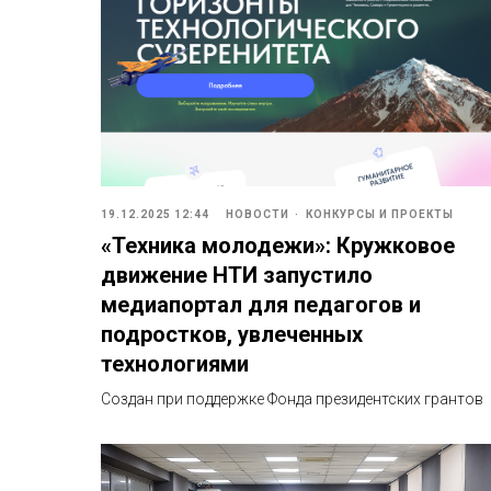
19.12.2025 12:44
НОВОСТИ
КОНКУРСЫ И ПРОЕКТЫ
«Техника молодежи»: Кружковое
движение НТИ запустило
медиапортал для педагогов и
подростков, увлеченных
технологиями
Создан при поддержке Фонда президентских грантов