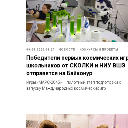
09.05.2026 08:24
НОВОСТИ
КОНКУРСЫ И ПРОЕКТЫ
Победители первых космических иг
школьников от СКОЛКИ и НИУ ВШЭ
отправятся на Байконур
Игры «МАРС-2045» — пилотный этап подготовки к
запуску Международных космических игр