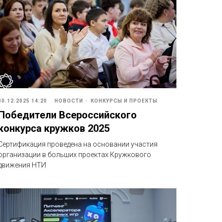
30.12.2025 14:20
НОВОСТИ
КОНКУРСЫ И ПРОЕКТЫ
Победители Всероссийского
конкурса кружков 2025
Сертификация проведена
на основании участия
организации в больших проектах Кружкового
движения НТИ