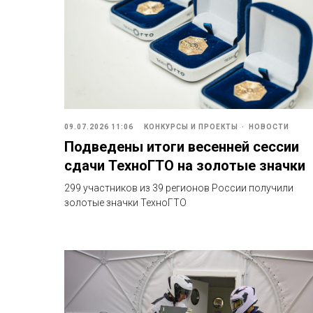
09.07.2026 11:06
КОНКУРСЫ И ПРОЕКТЫ
НОВОСТИ
Подведены итоги весенней сессии
сдачи ТехноГТО на золотые значки
299 участников из 39 регионов России получили
золотые значки ТехноГТО