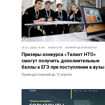
29.01.2026 16:40
НОВОСТИ
КОНКУРСЫ И ПРОЕКТЫ
Призеры конкурса «Талант НТО»
смогут получить дополнительные
баллы к ЕГЭ при поступлении в вузы
Прием достижений до 15 апреля