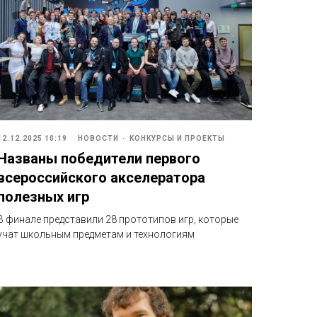
12.12.2025 10:19
НОВОСТИ
КОНКУРСЫ И ПРОЕКТЫ
Названы победители первого
всероссийского акселератора
полезных игр
В финале представили 28 прототипов игр, которые
учат школьным предметам и технологиям