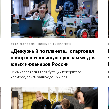
09.06.2026 08:33
КОНКУРСЫ И ПРОЕКТЫ
«Дежурный по планете»: стартовал
набор в крупнейшую программу для
юных инженеров России
Семь направлений для будущих покорителей
космоса, прием заявок до 15 июля