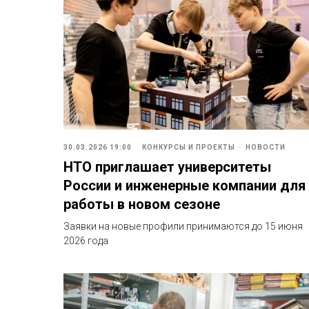
30.03.2026 19:00
КОНКУРСЫ И ПРОЕКТЫ
НОВОСТИ
НТО приглашает университеты
России и инженерные компании для
работы в новом сезоне
Заявки на новые профили принимаются до 15 июня
2026 года