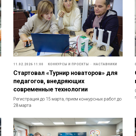
11.02.2026 11:00
КОНКУРСЫ И ПРОЕКТЫ
НАСТАВНИКИ
Стартовал «Турнир новаторов» для
педагогов, внедряющих
современные технологии
Регистрация до 15 марта, прием конкурсных работ до
28 марта