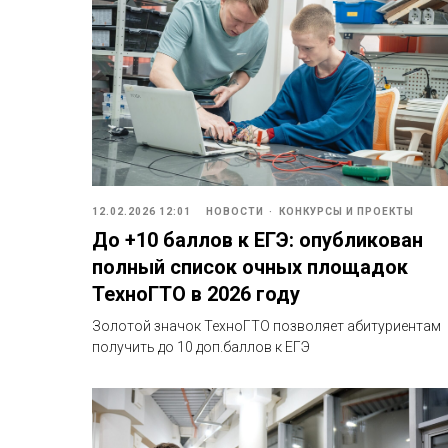
12.02.2026 12:01
НОВОСТИ
КОНКУРСЫ И ПРОЕКТЫ
До +10 баллов к ЕГЭ: опубликован
полный список очных площадок
ТехноГТО в 2026 году
Золотой значок ТехноГТО позволяет абитуриентам
получить до 10 доп.баллов к ЕГЭ