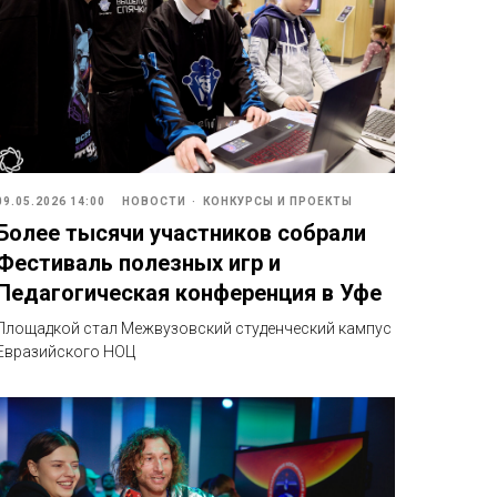
09.05.2026 14:00
НОВОСТИ
КОНКУРСЫ И ПРОЕКТЫ
Более тысячи участников собрали
Фестиваль полезных игр и
Педагогическая конференция в Уфе
Площадкой стал Межвузовский студенческий кампус
Евразийского НОЦ