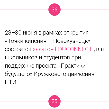
36
28–30 июня в рамках открытия
«Точки кипения – Новокузнецк»
состоится
хакатон EDUCONNECT
для
школьников и студентов при
поддержке проекта «Практики
будущего» Кружкового движения
НТИ.
35