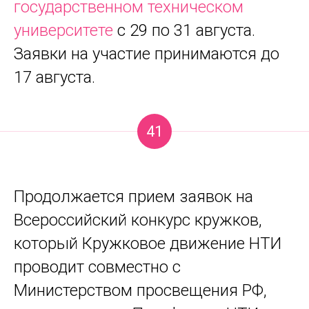
государственном техническом
университете
с 29 по 31 августа.
Заявки на участие принимаются до
17 августа.
41
Продолжается прием заявок на
Всероссийский конкурс кружков,
который Кружковое движение НТИ
проводит совместно с
Министерством просвещения РФ,