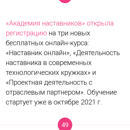
«Академия наставников» открыла
регистрацию
на три новых
бесплатных онлайн-курса:
«Наставник онлайн», «Деятельность
наставника в современных
технологических кружках» и
«Проектная деятельность с
отраслевым партнером». Обучение
стартует уже в октябре 2021 г.
49