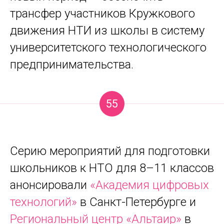
трансфер участников Кружкового
движения НТИ из школы в систему
университетского технологического
предпринимательства.
55
Серию мероприятий для подготовки
школьников к НТО для 8–11 классов
анонсировали
«Академия цифровых
технологий»
в Санкт-Петербурге и
Региональный центр «Альтаир»
в