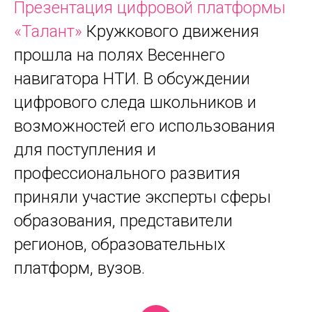
Презентация цифровой платформы
«Талант»
Кружкового движения
прошла на полях Весеннего
навигатора НТИ. В обсуждении
цифрового следа школьников и
возможностей его использования
для поступления и
профессионального развития
приняли участие эксперты сферы
образования, представители
регионов, образовательных
платформ, вузов.