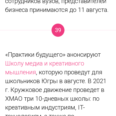
сотрудников вузов, представителей
бизнеса принимаются до 11 августа.
39
«Практики будущего» анонсируют
Школу медиа и креативного
мышления
, которую проведут для
школьников Югры в августе. В 2021
г. Кружковое движение проведет в
ХМАО три 10-дневных школы: по
креативным индустриям, IT-