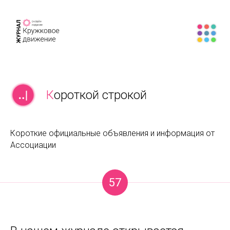
К
ороткой строкой
Короткие официальные объявления и информация от
Ассоциации
57