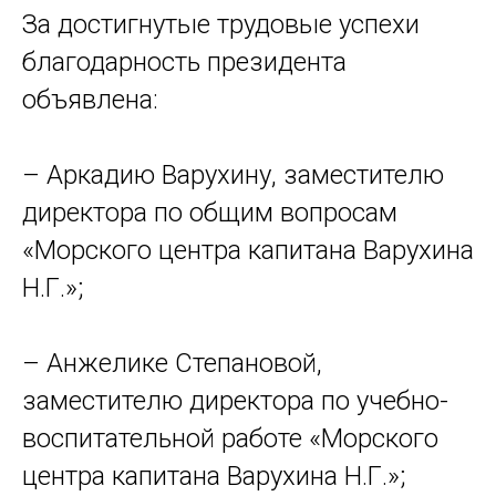
За достигнутые трудовые успехи
благодарность президента
объявлена:
– Аркадию Варухину, заместителю
директора по общим вопросам
«Морского центра капитана Варухина
Н.Г.»;
– Анжелике Степановой,
заместителю директора по учебно-
воспитательной работе «Морского
центра капитана Варухина Н.Г.»;