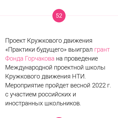
52
Проект Кружкового движения
«Практики будущего» выиграл
грант
Фонда Горчакова
на проведение
Международной проектной школы
Кружкового движения НТИ.
Мероприятие пройдет весной 2022 г.
с участием российских и
иностранных школьников.