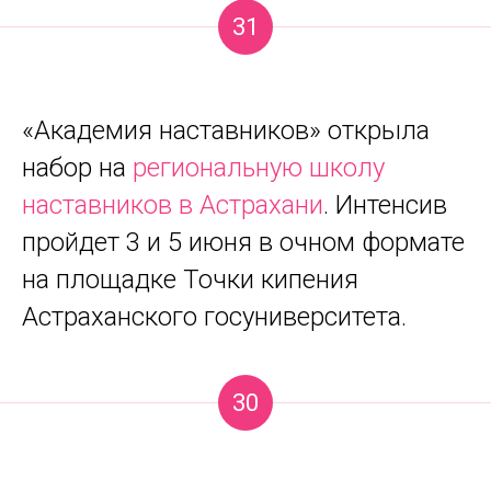
31
«Академия наставников» открыла
набор на
региональную школу
наставников в Астрахани
. Интенсив
пройдет 3 и 5 июня в очном формате
на площадке Точки кипения
Астраханского госуниверситета.
30