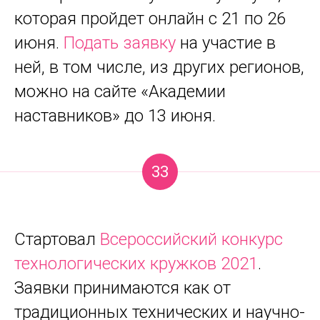
которая пройдет онлайн с 21 по 26
июня.
Подать заявку
на участие в
ней, в том числе, из других регионов,
можно на сайте «Академии
наставников» до 13 июня.
33
Стартовал
Всероссийский конкурс
технологических кружков 2021
.
Заявки принимаются как от
традиционных технических и научно-