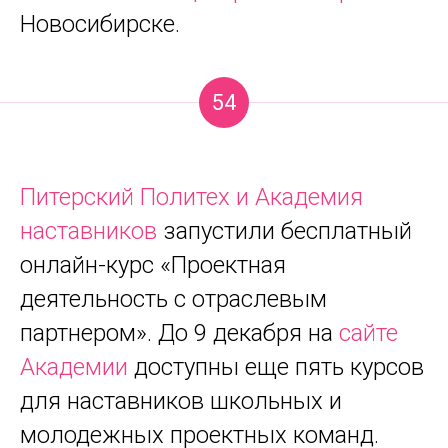
Новосибирске.
54
Питерский Политех и Академия
наставников
запустили бесплатный
онлайн-курс «Проектная
деятельность с отраслевым
партнером». До 9 декабря на
сайте
Академии
доступны еще пять курсов
для наставников школьных и
молодежных проектных команд.