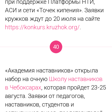
при поддержке Платформы НТИ,
АСИ и сети «Точек кипения». Заявки
кружков ждут до 20 июля на сайте
https://konkurs.kruzhok.org/
.
40
«Академия наставников» открыла
набор на очную
Школу наставников
в Чебоксарах
, которая пройдет 23-25
августа. Заявки от педагогов,
наставников, студентов и