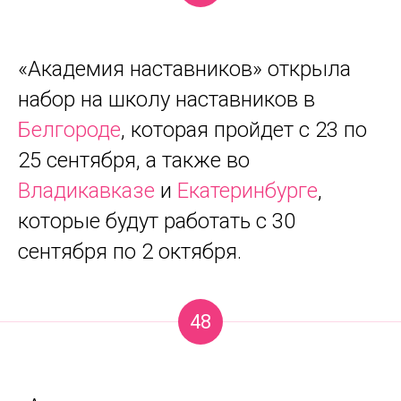
«Академия наставников» открыла
набор на школу наставников в
Белгороде
, которая пройдет с 23 по
25 сентября, а также во
Владикавказе
и
Екатеринбурге
,
которые будут работать с 30
сентября по 2 октября.
48