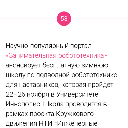
53
Научно-популярный портал
«Занимательная робототехника»
анонсирует бесплатную зимнюю
школу по подводной робототехнике
для наставников, которая пройдет
22–26 ноября в Университете
Иннополис. Школа проводится в
рамках проекта Кружкового
движения НТИ «Инженерные