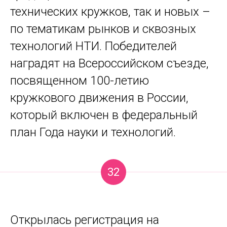
технических кружков, так и новых –
по тематикам рынков и сквозных
технологий НТИ. Победителей
наградят на Всероссийском съезде,
посвященном 100-летию
кружкового движения в России,
который включен в федеральный
план Года науки и технологий.
32
Открылась регистрация на