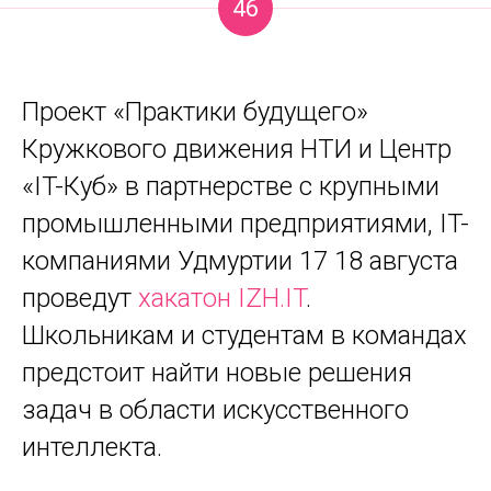
46
Проект «Практики будущего»
Кружкового движения НТИ и Центр
«IT-Куб» в партнерстве с крупными
промышленными предприятиями, IT-
компаниями Удмуртии 17 18 августа
проведут
хакатон IZH.IT
.
Школьникам и студентам в командах
предстоит найти новые решения
задач в области искусственного
интеллекта.