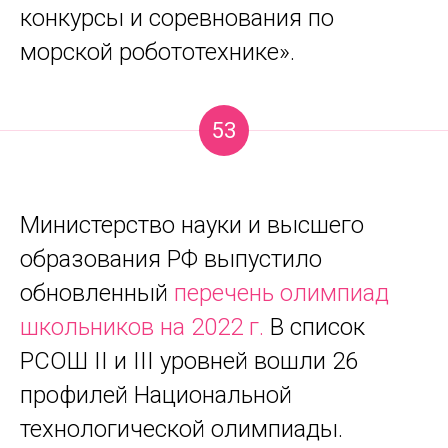
конкурсы и соревнования по
морской робототехнике».
53
Министерство науки и высшего
образования РФ выпустило
обновленный
перечень олимпиад
школьников на 2022 г.
В список
РСОШ II и III уровней вошли 26
профилей Национальной
технологической олимпиады.