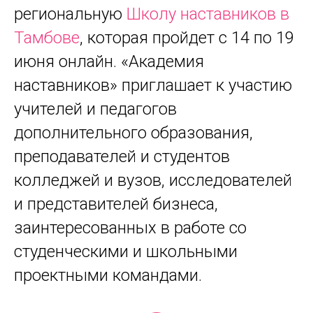
региональную
Школу наставников в
Тамбове
, которая пройдет с 14 по 19
июня онлайн. «Академия
наставников» приглашает к участию
учителей и педагогов
дополнительного образования,
преподавателей и студентов
колледжей и вузов, исследователей
и представителей бизнеса,
заинтересованных в работе со
студенческими и школьными
проектными командами.