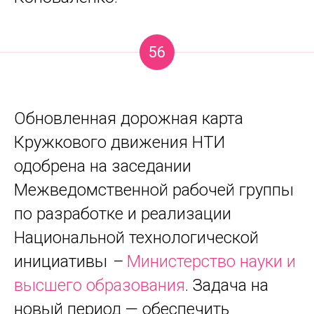
56
Обновленная дорожная карта
Кружкового движения НТИ
одобрена на заседании
Межведомственной рабочей группы
по разработке и реализации
Национальной технологической
инициативы
–
Министерство науки и
высшего образования
. Задача на
новый период — обеспечить