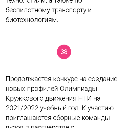
технологиям, а также по
беспилотному транспорту и
биотехнологиям.
38
Продолжается конкурс на создание
новых профилей Олимпиады
Кружкового движения НТИ на
2021/2022 учебный год. К участию
приглашаются сборные команды
вузов в партнерстве с