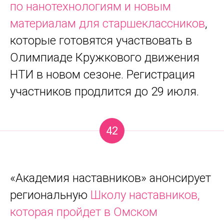
по нанотехнологиям и новым
материалам для старшеклассников
,
которые готовятся участвовать в
Олимпиаде Кружкового движения
НТИ в новом сезоне. Регистрация
участников продлится до 29 июля.
42
«Академия наставников» анонсирует
региональную
Школу наставников,
которая пройдет в Омском