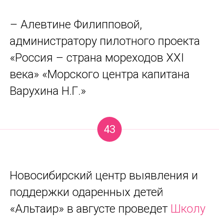
– Алевтине Филипповой,
администратору пилотного проекта
«Россия – страна мореходов XXI
века» «Морского центра капитана
Варухина Н.Г.»
43
Новосибирский центр выявления и
поддержки одаренных детей
«Альтаир» в августе проведет
Школу