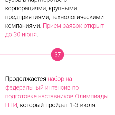
корпорациями, крупными
предприятиями, технологическими
компаниями.
Прием заявок открыт
до 30 июня
.
37
Продолжается
набор на
федеральный интенсив по
подготовке наставников Олимпиады
НТИ
, который пройдет 1-3 июля.