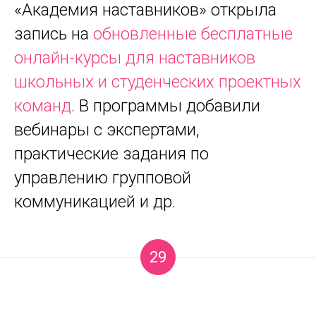
«Академия наставников» открыла
запись на
обновленные бесплатные
онлайн-курсы для наставников
школьных и студенческих проектных
команд
. В программы добавили
вебинары с экспертами,
практические задания по
управлению групповой
коммуникацией и др.
29