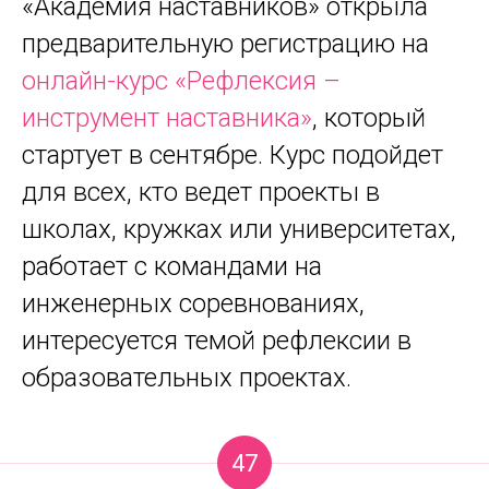
«Академия наставников» открыла
предварительную регистрацию на
онлайн-курс «Рефлексия –
инструмент наставника»
, который
стартует в сентябре. Курс подойдет
для всех, кто ведет проекты в
школах, кружках или университетах,
работает с командами на
инженерных соревнованиях,
интересуется темой рефлексии в
образовательных проектах.
47