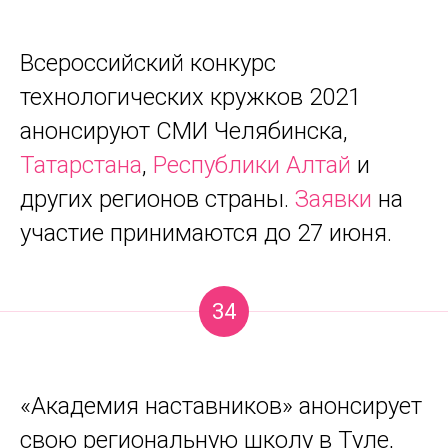
Всероссийский конкурс
технологических кружков 2021
анонсируют СМИ Челябинска,
Татарстана
,
Республики Алтай
и
других регионов страны.
Заявки
на
участие принимаются до 27 июня.
34
«Академия наставников» анонсирует
свою региональную школу в Туле,