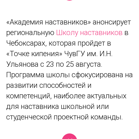
«Академия наставников» анонсирует
региональную
Школу наставников
в
Чебоксарах, которая пройдет в
«Точке кипения» ЧувГУ им. И.Н.
Ульянова с 23 по 25 августа.
Программа школы сфокусирована на
развитии способностей и
компетенций, наиболее актуальных
для наставника школьной или
студенческой проектной команды.