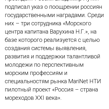
подписал указ о поощрении россиян
государственными наградами. Среди
них – три сотрудника «Морского
центра капитана Варухина Н.Г.», на
базе которого реализуется с целью
создания системы выявления,
развития и поддержки талантливой
молодежи по перспективным
морским профессиям и
специальностям рынка MariNet НТИ
пилотный проект «Россия – страна
мореходов XXI века».