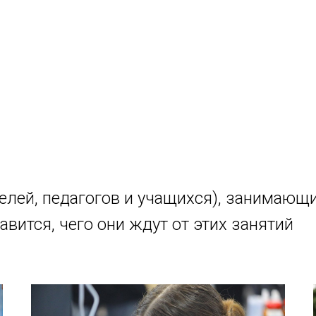
елей, педагогов и учащихся), занимающ
авится, чего они ждут от этих занятий