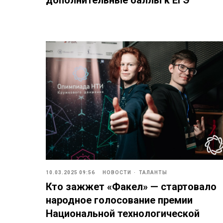
10.03.2025 09:56
НОВОСТИ
ТАЛАНТЫ
Кто зажжет «Факел» — стартовало
народное голосование премии
Национальной технологической