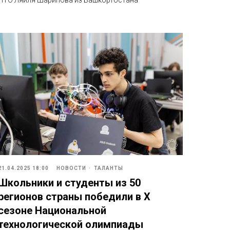
21.04.2025 18:00
НОВОСТИ
ТАЛАНТЫ
Школьники и студенты из 50
регионов страны победили в X
сезоне Национальной
технологической олимпиады