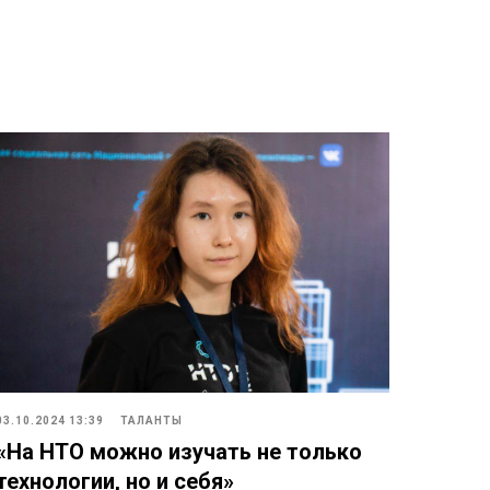
03.10.2024 13:39
ТАЛАНТЫ
«На НТО можно изучать не только
технологии, но и себя»