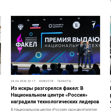
24.04.2025 23:17
НОВОСТИ
ТАЛАНТЫ
Из искры разгорелся факел: В
Национальном центре «Россия»
наградили технологических лидеров
В Национальном центре «Россия» свое десятилетие