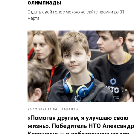
олимпиады
Отдать свой голос можно на сайте премии до 31
марта
26.12.2024 11:04
ТАЛАНТЫ
«Помогая другим, я улучшаю свою
жизнь». Победитель НТО Александр
Кравченко — о собственном медиа-