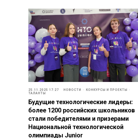
25.11.2025 17:27
НОВОСТИ
КОНКУРСЫ И ПРОЕКТЫ
ТАЛАНТЫ
Будущие технологические лидеры:
более 1200 российских школьников
стали победителями и призерами
Национальной технологической
олимпиады Junior