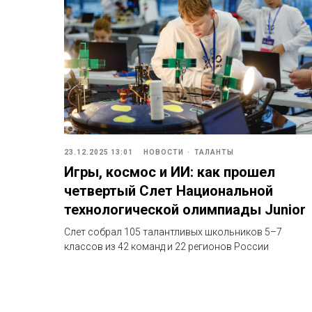
23.12.2025 13:01
НОВОСТИ
ТАЛАНТЫ
Игры, космос и ИИ: как прошел
четвертый Слет Национальной
технологической олимпиады Junior
Слет собрал 105 талантливых школьников 5–7
классов из 42 команд и 22 регионов России