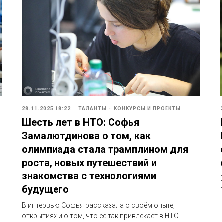
28.11.2025 18:22
ТАЛАНТЫ
КОНКУРСЫ И ПРОЕКТЫ
Шесть лет в НТО: Софья
Замалютдинова о том, как
олимпиада стала трамплином для
роста, новых путешествий и
знакомства с технологиями
будущего
В интервью Софья рассказала о своём опыте,
открытиях и о том, что её так привлекает в НТО