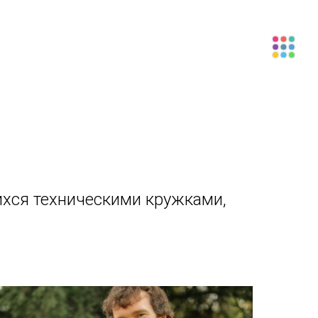
ихся техническими кружками,