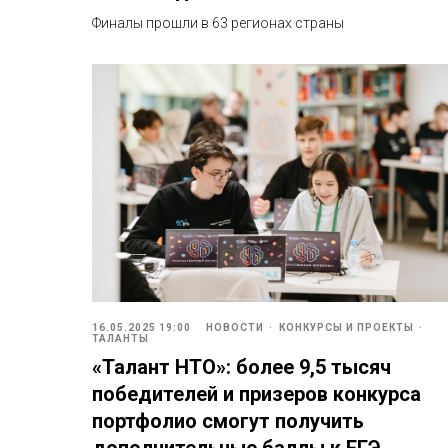
Финалы прошли в 63 регионах страны
16.05.2025 19:00
НОВОСТИ
КОНКУРСЫ И ПРОЕКТЫ
ТАЛАНТЫ
«Талант НТО»: более 9,5 тысяч
победителей и призеров конкурса
портфолио смогут получить
дополнительные баллы к ЕГЭ