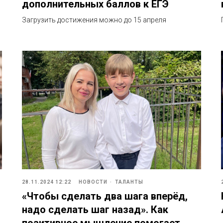
дополнительных баллов к ЕГЭ
Загрузить достижения можно до 15 апреля
28.11.2024 12:22
НОВОСТИ
ТАЛАНТЫ
«Чтобы сделать два шага вперёд,
надо сделать шаг назад». Как
позитивное мышление помогает