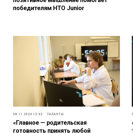
победителям НТО Junior
08.11.2024 12:42
ТАЛАНТЫ
«Главное — родительская
готовность принять любой