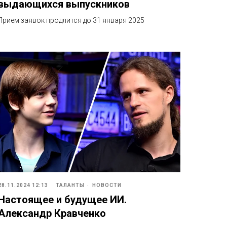
выдающихся выпускников
Прием заявок продлится до 31 января 2025
28.11.2024 12:13
ТАЛАНТЫ
НОВОСТИ
Настоящее и будущее ИИ.
Александр Кравченко