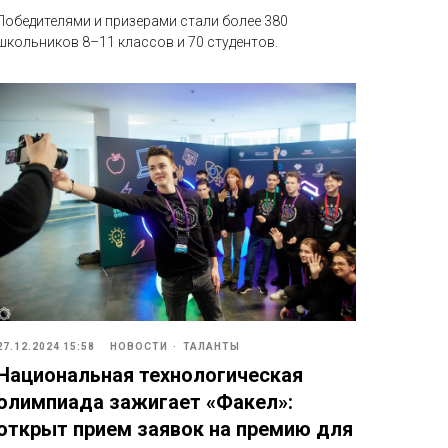
Победителями и призерами стали более 380
школьников 8–11 классов и 70 студентов.
27.12.2024 15:58
НОВОСТИ
ТАЛАНТЫ
Национальная технологическая
олимпиада зажигает «Факел»:
открыт прием заявок на премию для