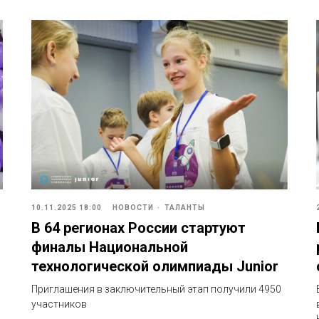
10.11.2025 18:00
НОВОСТИ
ТАЛАНТЫ
В 64 регионах России стартуют
финалы Национальной
технологической олимпиады Junior
Приглашения в заключительный этап получили 4950
участников