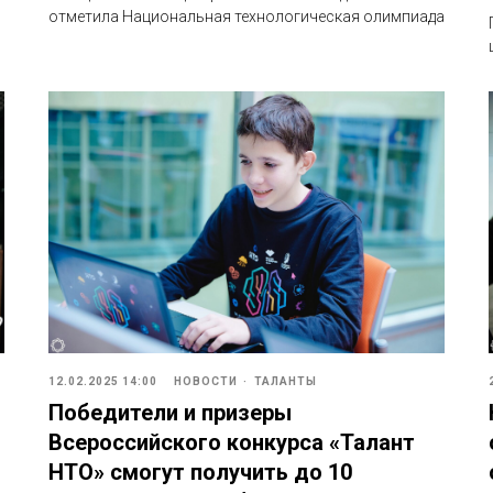
отметила Национальная технологическая олимпиада
12.02.2025 14:00
НОВОСТИ
ТАЛАНТЫ
Победители и призеры
Всероссийского конкурса «Талант
НТО» смогут получить до 10