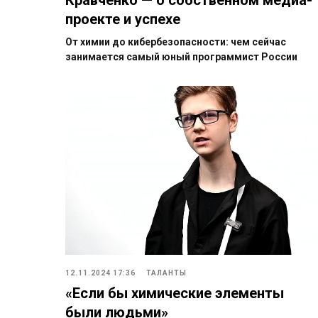
проекте и успехе
От химии до кибербезопасности: чем сейчас
занимается самый юный программист России
12.11.2024 17:36
ТАЛАНТЫ
«Если бы химические элементы
были людьми»