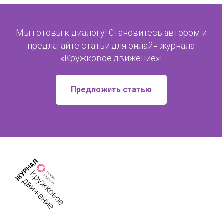
Мы готовы к диалогу! Становитесь автором и
предлагайте статьи для онлайн-журнала
«Кружковое движение»!
Предложить статью