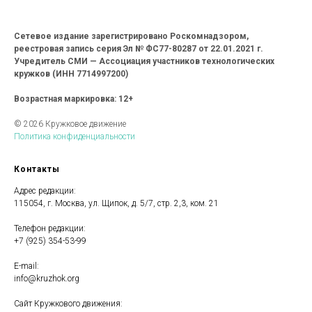
Сетевое издание зарегистрировано Роскомнадзором,
реестровая запись серия Эл № ФС77-80287 от 22.01.2021 г.
Учредитель СМИ — Ассоциация участников технологических
кружков (ИНН 7714997200)
Возрастная маркировка: 12+
© 2026 Кружковое движение
Политика конфиденциальности
Контакты
Адрес редакции:
115054, г. Москва, ул. Щипок, д. 5/7, стр. 2,3, ком. 21
Телефон редакции:
+7 (925) 354-53-99
E-mail:
info@kruzhok.org
Сайт Кружкового движения: