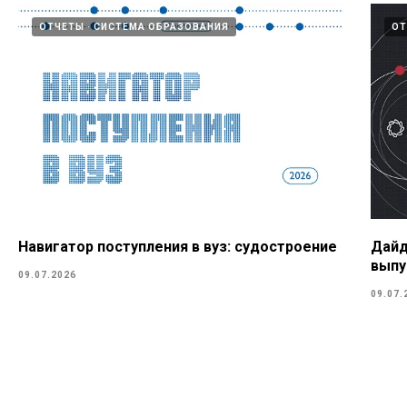
ОТЧЕТЫ
СИСТЕМА ОБРАЗОВАНИЯ
О
Навигатор поступления в вуз: судостроение
Дайд
выпу
09.07.2026
09.07.